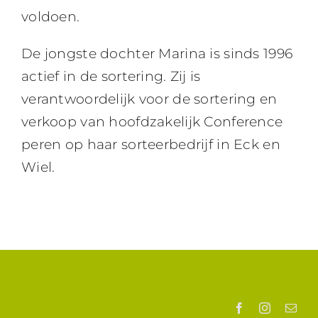
voldoen.
De jongste dochter Marina is sinds 1996
actief in de sortering. Zij is
verantwoordelijk voor de sortering en
verkoop van hoofdzakelijk Conference
peren op haar sorteerbedrijf in Eck en
Wiel.