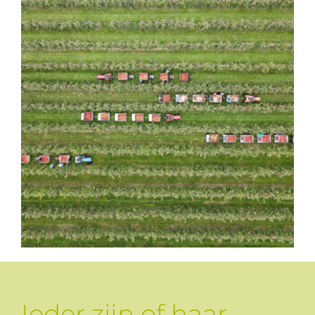
Ieder zijn of haar