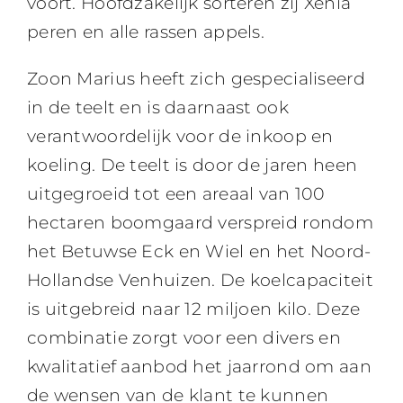
voort. Hoofdzakelijk sorteren zij Xenia
peren en alle rassen appels.
Zoon Marius heeft zich gespecialiseerd
in de teelt en is daarnaast ook
verantwoordelijk voor de inkoop en
koeling. De teelt is door de jaren heen
uitgegroeid tot een areaal van 100
hectaren boomgaard verspreid rondom
het Betuwse Eck en Wiel en het Noord-
Hollandse Venhuizen. De koelcapaciteit
is uitgebreid naar 12 miljoen kilo. Deze
combinatie zorgt voor een divers en
kwalitatief aanbod het jaarrond om aan
de wensen van de klant te kunnen