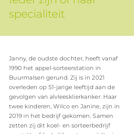
specialiteit
Janny, de oudste dochter, heeft vanaf
1990 het appel-sorteerstation in
Buurmalsen gerund. Zij is in 2021
overleden op 51-jarige leeftijd aan de
gevolgen van alvleesklierkanker. Haar
twee kinderen, Wilco en Janine, zijn in
2019 in het bedrijf gekomen. Samen
zetten zij dit koel- en sorteerbedrijf